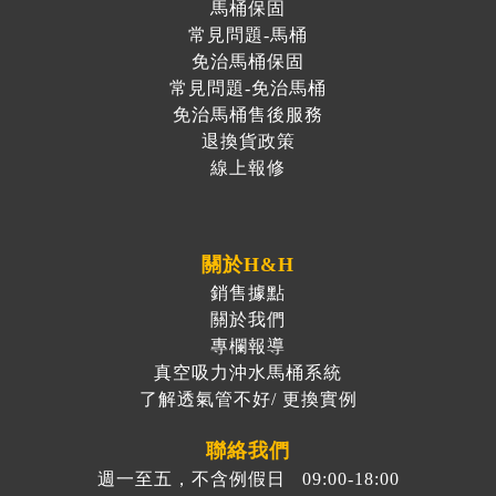
馬桶保固
常見問題-馬桶
免治馬桶保固
常見問題-免治馬桶
免治馬桶售後服務
退換貨政策
線上報修
關於H&H
銷售據點
關於我們
專欄報導
真空吸力沖水馬桶系統
了解透氣管不好/ 更換實例
聯絡我們
週一至五，不含例假日 09:00-18:00