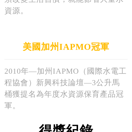
資源。
美國加州IAPMO冠軍
2010年—加州IAPMO（國際水電工
程協會）新興科技論壇—3公升馬
桶獲提名為年度水資源保育產品冠
軍。
得獎紀錄