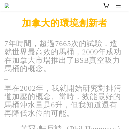
加拿大的環境創新者
7年時間，超過7665次的試驗，造
就世界最高效的馬桶，2009年成功
在加拿大市場推出了BSB真空吸力
馬桶的概念。
–
早在2002年，我就開始研究對排污
道加壓的概念。當時，效能最好的
馬桶沖水量是6升，但我知道還有
再降低水位的可能。
—菲爾·軒尼詩（Phil Hennessy）