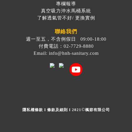
專欄報導
真空吸力沖水馬桶系統
了解透氣管不好/ 更換實例
聯絡我們
週一至五，不含例假日 09:00-18:00
付費電話：02-7729-8880
Email: info@hnh-sanitary.com
©
隱私權條款
I
條款及細則
I 2021
楓節有限公司