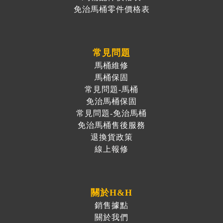
免治馬桶零件價格表
常見問題
馬桶維修
馬桶保固
常見問題-馬桶
免治馬桶保固
常見問題-免治馬桶
免治馬桶售後服務
退換貨政策
線上報修
關於H&H
銷售據點
關於我們