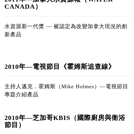
CANADA）
水資源新一代獎 — 被認定為改變加拿大現況的創
新產品
2010年—電視節目《霍姆斯追查線》
主持人邁克．霍姆斯（Mike Holmes）—電視節目
專題介紹產品
2010年—芝加哥KBIS（國際廚房與衛浴
節目）