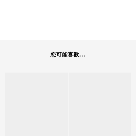
您可能喜歡...