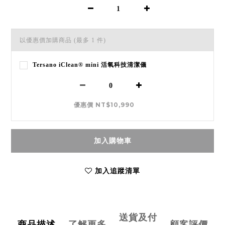
以優惠價加購商品
(最多 1 件)
Tersano iClean® mini 活氧科技清潔儀
優惠價 NT$10,990
加入購物車
加入追蹤清單
送貨及付
商品描述
了解更多
顧客評價