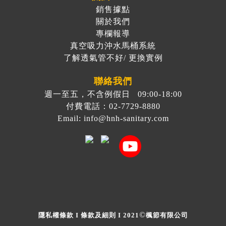
銷售據點
關於我們
專欄報導
真空吸力沖水馬桶系統
了解透氣管不好/ 更換實例
聯絡我們
週一至五，不含例假日 09:00-18:00
付費電話：02-7729-8880
Email: info@hnh-sanitary.com
©
隱私權條款
I
條款及細則
I 2021
楓節有限公司