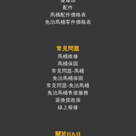
蓮蓬頭
配件
馬桶配件價格表
免治馬桶零件價格表
常見問題
馬桶維修
馬桶保固
常見問題-馬桶
免治馬桶保固
常見問題-免治馬桶
免治馬桶售後服務
退換貨政策
線上報修
關於H&H