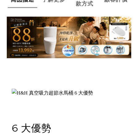
款方式
6 大優勢