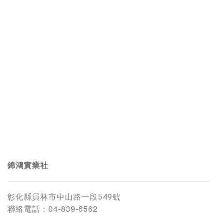
錦鴻實業社
彰化縣員林市中山路一段549號
聯絡電話：
04-839-6562