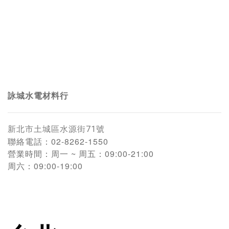
詠城水電材料行
新北市土城區水源街71號
聯絡電話：
02-8262-1550
營業時間：
周一 ~ 周五：09:00-21:00
周六：09:00-19:00