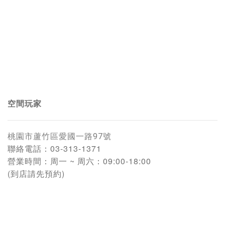
空間玩家
桃園市蘆竹區愛國一路97號
聯絡電話：
03-313-1371
營業時間：
周一 ~ 周六：09:00-18:00
(到店請先預約)