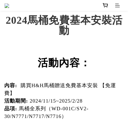
2024馬桶免費基本安裝活
動
活動內容：
內容:
購買H&H馬桶贈送免費基本安裝 【免運
費】
活動期間:
2024/11/15~2025/2/28
品項:
馬桶全系列（WD-001C/SV2-
30/N7771/N7717/N7716）