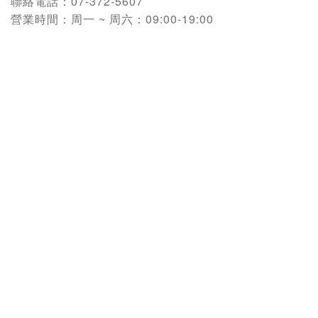
聯絡電話：
07-372-5607
營業時間：
周一 ~ 周六：09:00-19:00