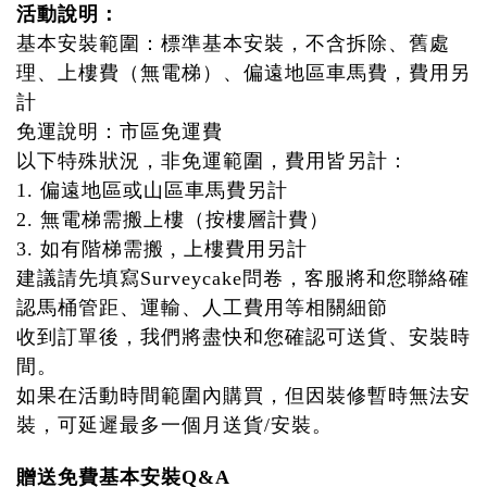
活動說明：
基本安裝範圍：標準基本安裝，不含拆除、舊處
理、上樓費（無電梯）、偏遠地區車馬費，費用另
計
免運說明：市區免運費
以下特殊狀況，非免運範圍，費用皆另計：
1. 偏遠地區或山區車馬費另計
2. 無電梯需搬上樓（按樓層計費）
3. 如有階梯需搬 , 上樓費用另計
建議請先填寫Surveycake問卷，客服將和您聯絡確
認馬桶管距、運輸、人工費用等相關細節
收到訂單後，我們將盡快和您確認可送貨、安裝時
間。
如果在活動時間範圍內購買，但因裝修暫時無法安
裝，可延遲最多一個月送貨/安裝。
贈送免費基本安裝Q&A