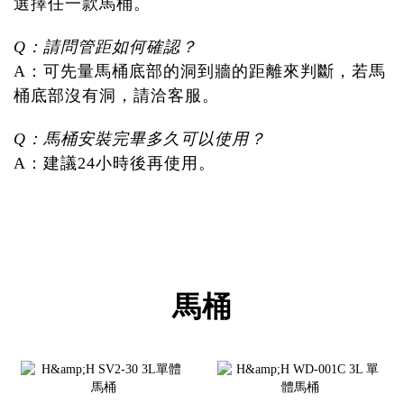
選擇任一款馬桶。
Q：請問管距如何確認？
A：可先量馬桶底部的洞到牆的距離來判斷，若馬
桶底部沒有洞，請洽客服。
Q：馬桶安裝完畢多久可以使用？
A：建議24小時後再使用。
馬桶