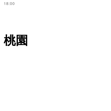
18:00
桃園