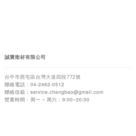
誠寶衛材有限公司
台中市西屯區台灣大道四段772號
聯絡電話：
04-2462-0512
聯絡信箱：
service.chengbao@gmail.com
營業時間：
周一 ~ 周六：9:00~20:00