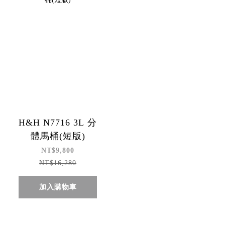
H&H N7716 3L 分
體馬桶(短版)
NT$9,800
NT$16,280
加入購物車