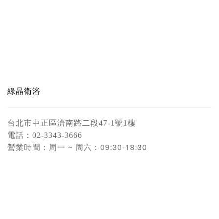
綠晶衛浴
台北市中正區濟南路二段47-1號1樓
電話：
02-3343-3666
營業時間：
周一 ~ 周六：09:30-18:30