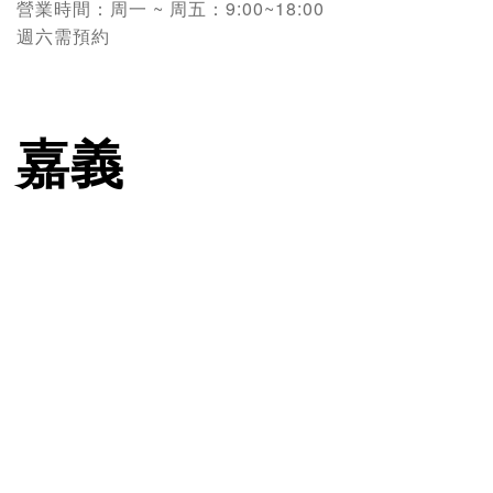
營業時間：
周一 ~ 周五：9:00~18:00
週六需預約
嘉義