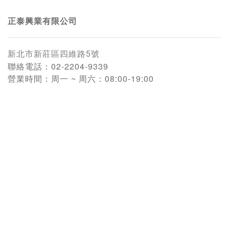
正泰興業有限公司
新北市新莊區四維路5號
聯絡電話：
02-2204-9339
營業時間：
周一 ~ 周六：08:00-19:00