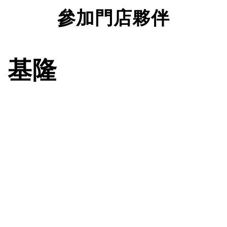
參加門店夥伴
基隆