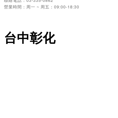
聯絡電話：
03-335-0862
營業時間：
周一 ~ 周五：09:00-18:30
台中彰化