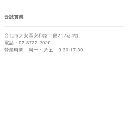
云誠實業
台北市大安區安和路二段217巷4號
電話：
02-8732-2020
營業時間：
周一 ~ 周五：9:30-17:30