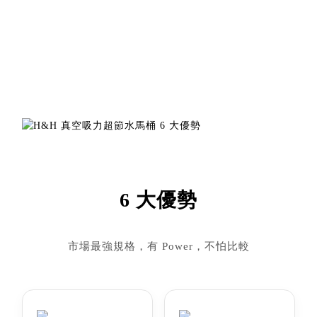
6 大優勢
市場最強規格，有 Power，不怕比較