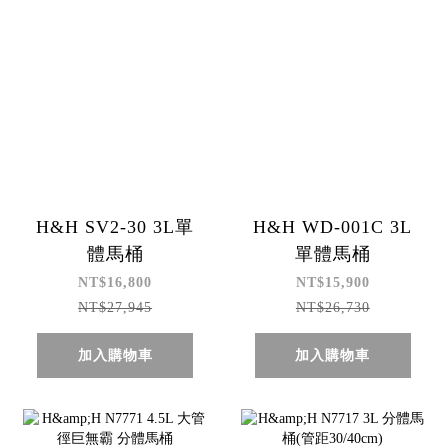
H&H SV2-30 3L單
H&H WD-001C 3L
體馬桶
單體馬桶
NT$16,800
NT$15,900
NT$27,945
NT$26,730
加入購物車
加入購物車