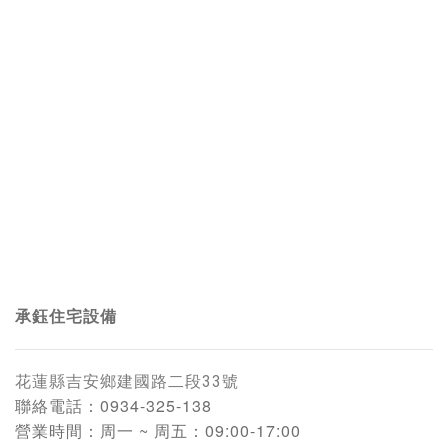
承鈺住宅設備
花蓮縣吉安鄉建國路二段33號
聯絡電話：
0934-325-138
營業時間：
周一 ~ 周五：09:00-17:00