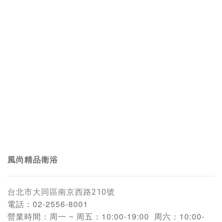
風尚精品衛浴
台北市大同區南京西路210號
電話：
02-2556-8001
營業時間：
周一 ~ 周五：10:00-19:00
周六：10:00-