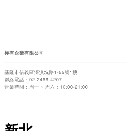
極有企業有限公司
基隆市信義區深澳坑路1-55號1樓
聯絡電話：
02-2466-4207
營業時間：
周一 ~ 周六：10:00-21:00
新北